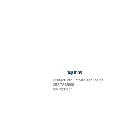
ליצירת קשר
contact info:
info@c-service.co.il
052-7243666
09-7926377