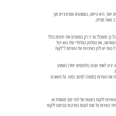
ם יותר, היא הייתה, באמצעים אסרטיביים תוך
ב מאוד מצידה.
ל כך משוכלל עד כי רק במוסכים אלו יודעים בכלל
 המורשה, את הטלפון הסלולרי שלו הוא יכול
 כעת יש לדון באיכויות של השירות ל"לקוח
ה יגיע לאחר שבוע (ולפעמים יותר) באמצע
.
ו את השירות בתמורה למיטב כספו. על נושא זה
 השירות ללקוח בשעות של לפני סוף משמרת או
י בשירות על מנת לענות באדיבות ובנימוס ללקוח