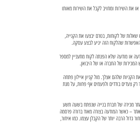
ו את השירות ומחויב לקבל את השירות מאותו
שאלות של לקוחות, בטרם יבצעו את הקנייה,
 האפשרות שהלקוח הזה יגיע לבצע עסקה.
עה או מודעה שלא הפנתה לקוח מתעניין למספר
 המכירות של החברה או של היבואן.
 הקניות שלהם אצלך. מול קניון איילון פתחה
 רק צעדים בודדים ולפעמים אף פחות, על מנת
 אתר מכירה של חברת בנייה שנפתח בשעה תשע
 האתר – כאשר המודעה בצורה מאוד ברורה פרסמה
ר גדול הרבה יותר של הקבלן עצמו. כמו איחור,