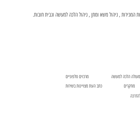
ת המכירות , ניהול משא ומתן , ניהול הלכה למעשה וגבית חובות.
מעולה הלכה למעשה
מרכזים טלפוניים
מחקרים
כתב העת מצויינות בשירות
הדרכה