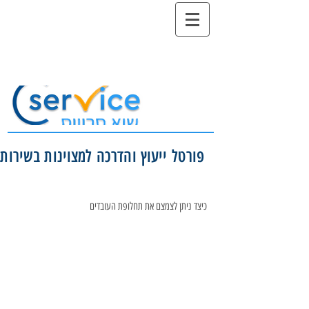
פורטל ייעוץ והדרכה למצוינות בשירות
כיצד ניתן לצמצם את תחלופת העובדים