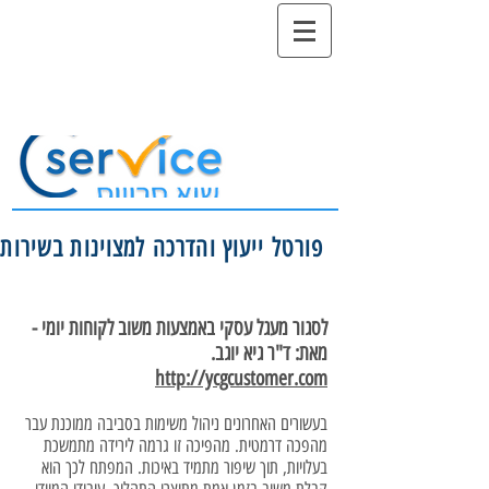
פורטל ייעוץ והדרכה למצוינות בשירות
לסגור מעגל עסקי באמצעות משוב לקוחות יומי -
מאת: ד"ר גיא יוגב.
http://ycgcustomer.com
בעשורים האחרונים ניהול משימות בסביבה ממוכנת עבר
מהפכה דרמטית. מהפיכה זו גרמה לירידה מתמשכת
בעלויות, תוך שיפור מתמיד באיכות. המפתח לכך הוא