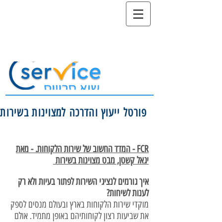
פורטל ייעוץ והדרכה למצוינות בשירות
FCR - המדד החשוב של שירות הלקוחות. - מאת
יגאל קשטן, מבט מצוינות בשירות
איך גורמים לנציגי השירות לפתור בעיות ולא רק
לענות לשיחות?
מוקדי שירות הלקוחות בארץ ובעולם מנסים לספק
את שביעות רצון לקוחותיהם באופן מתמיד. אולם