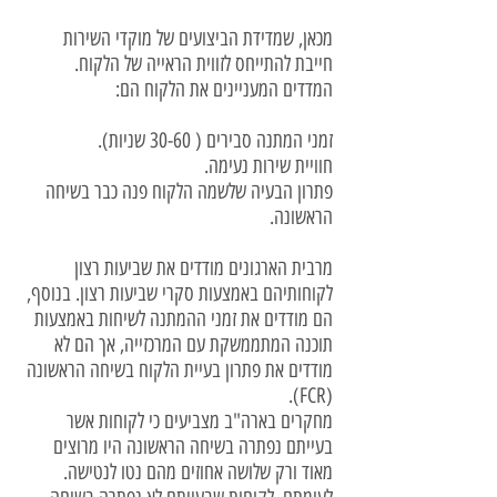
מכאן, שמדידת הביצועים של מוקדי השירות
חייבת להתייחס לזווית הראייה של הלקוח.
המדדים המעניינים את הלקוח הם:
זמני המתנה סבירים ( 30-60 שניות).
חוויית שירות נעימה.
פתרון הבעיה שלשמה הלקוח פנה כבר בשיחה
הראשונה.
מרבית הארגונים מודדים את שביעות רצון
לקוחותיהם באמצעות סקרי שביעות רצון. בנוסף,
הם מודדים את זמני ההמתנה לשיחות באמצעות
תוכנה המתממשקת עם המרכזייה, אך הם לא
מודדים את פתרון בעיית הלקוח בשיחה הראשונה
(FCR).
מחקרים בארה"ב מצביעים כי לקוחות אשר
בעייתם נפתרה בשיחה הראשונה היו מרוצים
מאוד ורק שלושה אחוזים מהם נטו לנטישה.