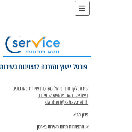
פורטל ייעוץ והדרכה למצוינות בשירות
שירות לקוחות -ניהול מערכות שירות בארגונים
בישראל. מאת :יהושע שטאובר
stauberj@zahav.net.il
פרק מבוא
א. התפתחות תחום השירות בארגון