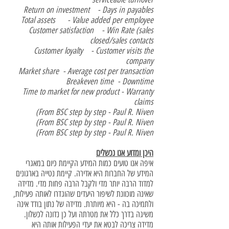
Return on investment - Days in payables
Total assets - Value added per employee
Customer satisfaction - Win Rate (sales
closed/sales contacts
Customer loyalty - Customer visits the
company
Market share - Average cost per transaction
Breakeven time - Downtime
Time to market for new product - Warranty
claims
From BSC step by step - Paul R. Niven)
From BSC step by step - Paul R. Niven)
From BSC step by step - Paul R. Niven)
היכן ומדוע אנו נכשלים
איפה אנו טועים כמות המידע הקיימת כיום במאגרי
המידע של החברות היא אדירה. קיימת נטייה בארגונים
למדוד הרבה יותר מדי ולקבל הרבה פחות מדי. מדידה
שאינה מוכוונת לשיפור היעדים שהוגדרו לאותה פעילות,
ולתמיכה בה - היא מיותרת. מדידה של נתון בודד אינה
משיגה בדרך כלל את מטרתה ועל כן נדונה לכשלון.
מדידה צריכה לבטא את יעדי הפעילות אותה היא