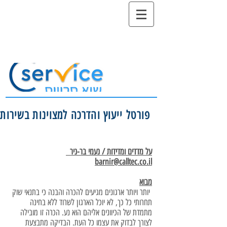
פורטל ייעוץ והדרכה למצוינות בשירות
על מדדים ומדידות / נעמי בר-ניר
barnir@calltec.co.il
מבוא
יותר ויותר ארגונים מגיעים להכרה והבנה כי בתנאי שוק
תחרותי כל כך, לא יוכל הארגון לשרוד ללא בחינה
מתמדת של הכיוונים אליהם הוא נע. הכרה זו מובילה
לצורך לבדוק את עצמו כל העת. הבדיקה מתבצעת